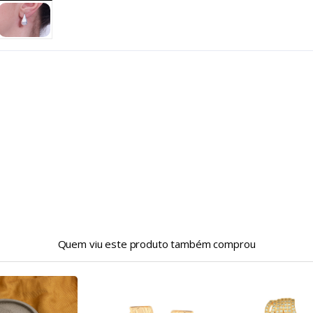
Quem viu este produto também comprou