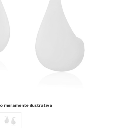
o meramente ilustrativa