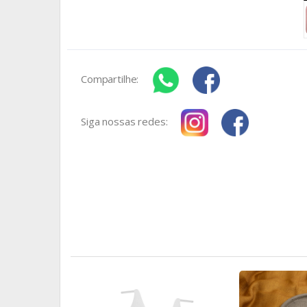
Compartilhe:
Siga nossas redes: