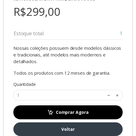
R$299,00
Estoque total:
1
Nossas coleções possuem desde modelos clássicos
e tradicionais, até modelos mais modernos e
detalhados.
Todos os produtos com 12 meses de garantia.
Quantidade
Comprar Agora
Voltar