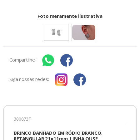
Foto meramente ilustrativa
Compartilhe:
Siga nossas redes:
300073F
BRINCO BANHADO EM RÓDIO BRANCO,
RETANGULAR 21x11mm, LINHA OUSE