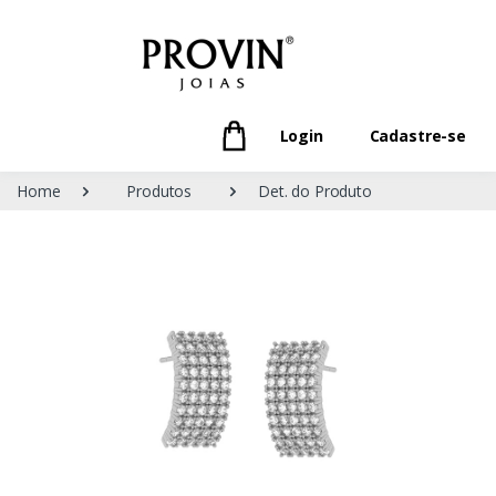
Login
Cadastre-se
Home
Produtos
Det. do Produto